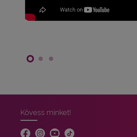
Kövess minket!